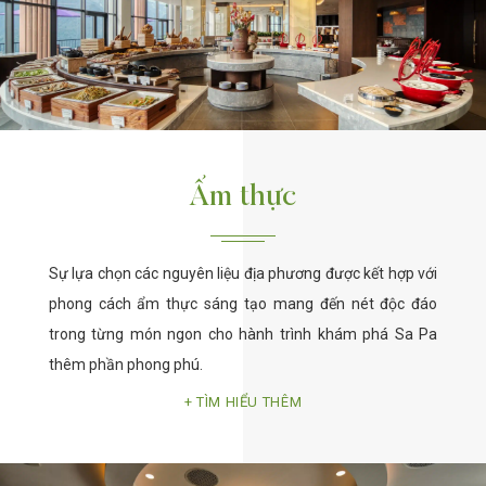
Ẩm thực
Sự lựa chọn các nguyên liệu địa phương được kết hợp với
phong cách ẩm thực sáng tạo mang đến nét độc đáo
trong từng món ngon cho hành trình khám phá Sa Pa
thêm phần phong phú.
TÌM HIỂU THÊM