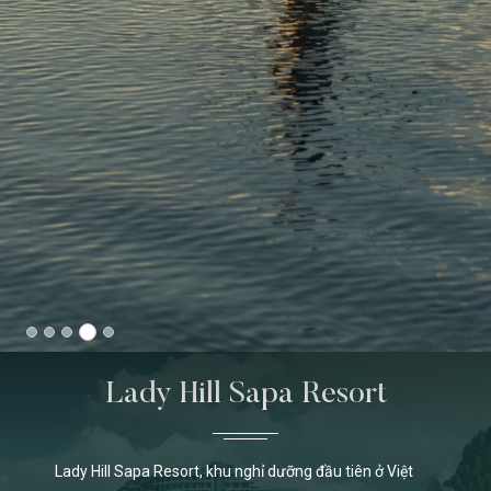
Lady Hill Sapa Resort
Lady Hill Sapa Resort, khu nghỉ dưỡng đầu tiên ở Việt