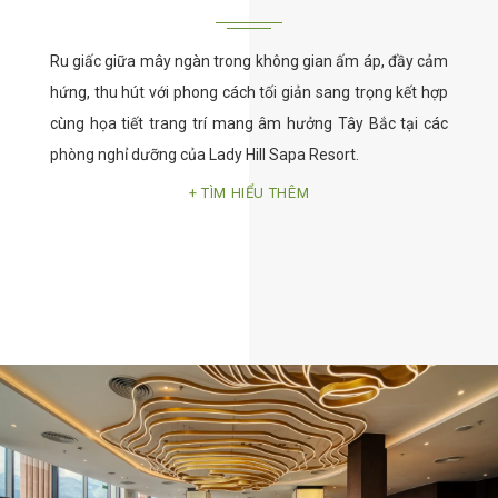
Ru giấc giữa mây ngàn trong không gian ấm áp, đầy cảm
hứng, thu hút với phong cách tối giản sang trọng kết hợp
cùng họa tiết trang trí mang âm hưởng Tây Bắc tại các
phòng nghỉ dưỡng của Lady Hill Sapa Resort.
TÌM HIỂU THÊM