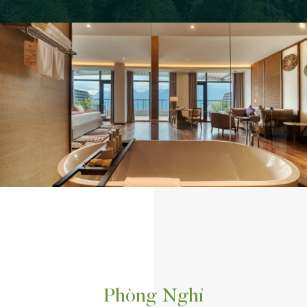
Phòng Nghỉ