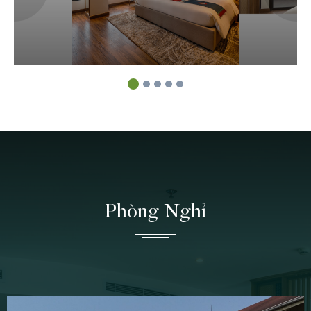
Phòng Nghỉ