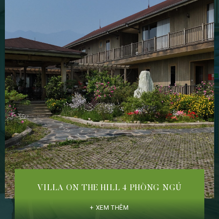
VILLA ON THE HILL 4 PHÒNG NGỦ
XEM THÊM