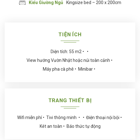
Kiểu Giường Ngủ
Kingsize bed – 200 x 200cm
TIỆN ÍCH
Diện tích: 55 m2
View hướng Vườn Nhật hoặc núi toàn cảnh
Máy pha cà phê
Minibar
TRANG THIẾT BỊ
Wifi miễn phí
Tivi thông minh
Điện thoại nội bội
Két an toàn
Báo thức tự động