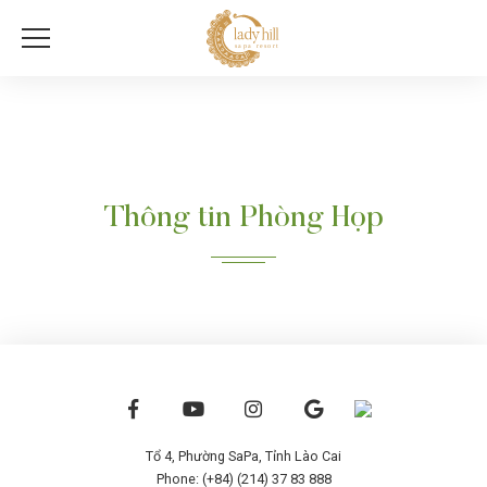
Thông tin Phòng Họp
Tổ 4, Phường SaPa, Tỉnh Lào Cai
Phone: (+84) (214) 37 83 888