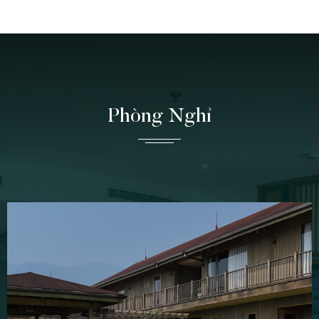
Phòng Nghỉ