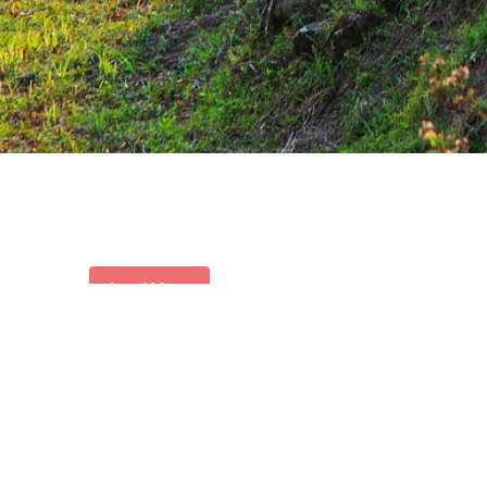
Load More