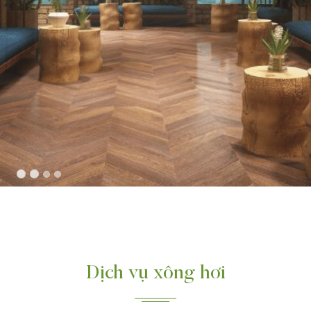
Dịch vụ xông hơi