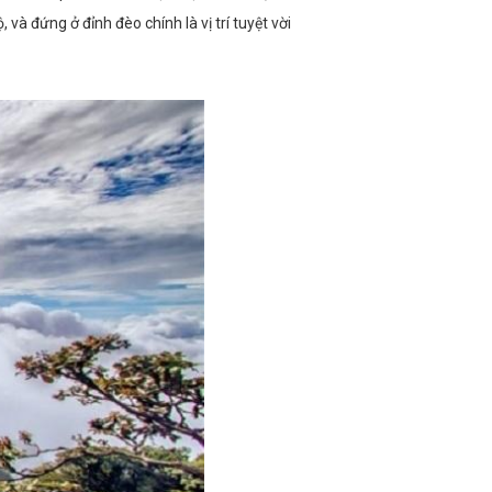
 đứng ở đỉnh đèo chính là vị trí tuyệt vời